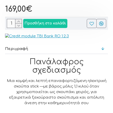
169,00€
Προσθήκη στο καλάθι
Περιγραφή
Πανάλαφρος
σχεδιασμός
Μια κομψή και λεπτή επαναφορτιζόμενη ηλεκτρική
σκούπα stick —με βάρος μόλις 1,1 κιλού όταν
χρησιμοποιείται ως σκουπάκι χειρός, για
εξαιρετικά ξεκούραστο σκούπισμα και απόλυτη
άνεση στην καθημερινότητά σου