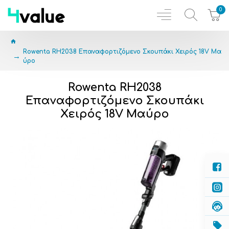
0
Rowenta RH2038 Επαναφορτιζόμενο Σκουπάκι Χειρός 18V Μα
ύρο
Rowenta RH2038
Επαναφορτιζόμενο Σκουπάκι
Χειρός 18V Μαύρο