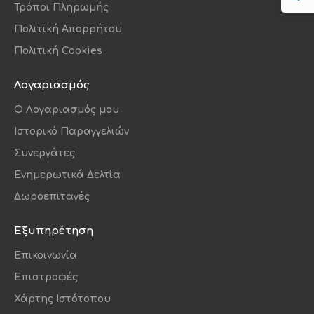
Τρόποι Πληρωμής
Πολιτική Απορρήτου
Πολιτική Cookies
Λογαριασμός
O Λογαριασμός μου
Ιστορικό Παραγγελιών
Συνεργάτες
Ενημερωτικά Δελτία
Δωροεπιταγές
Εξυπηρέτηση
Επικοινωνία
Επιστροφές
Χάρτης Ιστότοπου