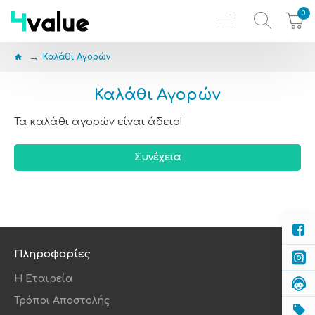
0
Καλάθι Αγορών
Καλάθι Αγορών
Τα καλάθι αγορών είναι άδειο!
Συνέχεια
Πληροφορίες
Η Εταιρεία
Τρόποι Αποστολής