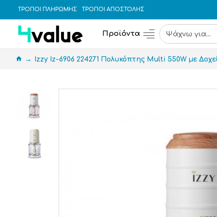
ΤΡΟΠΟΙ ΠΛΗΡΩΜΗΣ
ΤΡΟΠΟΙ ΑΠΟΣΤΟΛΗΣ
Προϊόντα
Izzy Iz-6906 224271 Πολυκόπτης Multi 550W με Δο