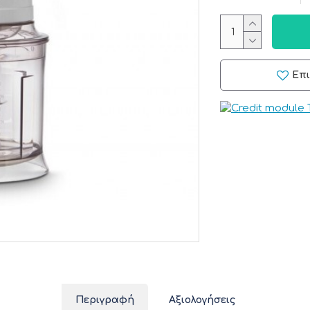
Επ
Περιγραφή
Αξιολογήσεις