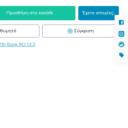
Προσθήκη στο καλάθι
Έχετε απορίες;
ιθυμητό
Σύγκριση