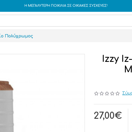
Η ΜΕΓΑΛΥΤΕΡΗ ΠΟΙΚΙΛΙΑ ΣΕ ΟΙΚΙΑΚΕΣ ΣΥΣΚΕΥΕΣ!
χείο Πολύχρωμος
Izzy I
M
Σύμφ
27,00€