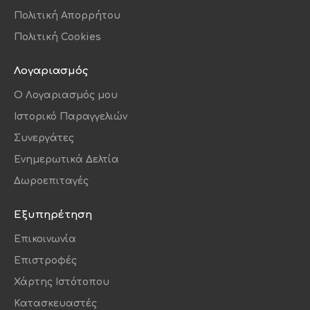
Πολιτική Απορρήτου
Πολιτική Cookies
Λογαριασμός
O Λογαριασμός μου
Ιστορικό Παραγγελιών
Συνεργάτες
Ενημερωτικά Δελτία
Δωροεπιταγές
Εξυπηρέτηση
Επικοινωνία
Επιστροφές
Χάρτης Ιστότοπου
Κατασκευαστές