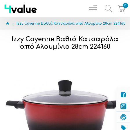
0
Izzy Cayenne Βαθιά Κατσαρόλα από Αλουμίνιο 28cm 224160
Izzy Cayenne Βαθιά Κατσαρόλα
από Αλουμίνιο 28cm 224160