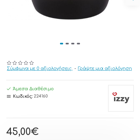
Σύμφωνα με 0 αξιολογήσεις.
-
Γράψτε μια αξιολόγηση
Άμεσα Διαθέσιμο
Κωδικός:
224160
45,00€