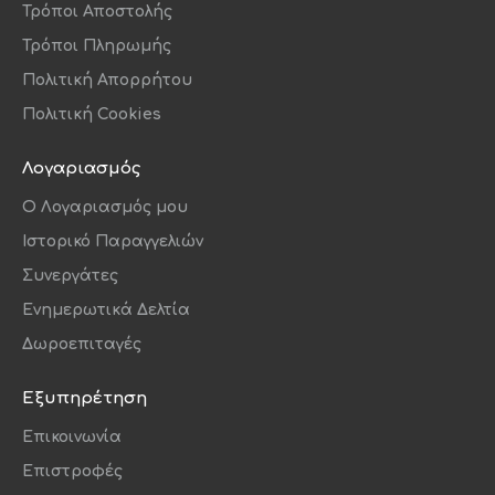
Τρόποι Αποστολής
Τρόποι Πληρωμής
Πολιτική Απορρήτου
Πολιτική Cookies
Λογαριασμός
O Λογαριασμός μου
Ιστορικό Παραγγελιών
Συνεργάτες
Ενημερωτικά Δελτία
Δωροεπιταγές
Εξυπηρέτηση
Επικοινωνία
Επιστροφές