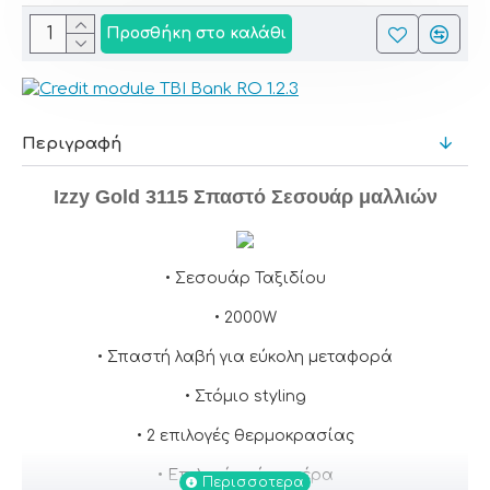
Προσθήκη στο καλάθι
Περιγραφή
Izzy Gold 3115 Σπαστό Σεσουάρ μαλλιών
• Σεσουάρ Ταξιδίου
• 2000W
• Σπαστή λαβή για εύκολη μεταφορά
• Στόμιο styling
• 2 επιλογές θερμοκρασίας
• Επιλογή κρύου αέρα