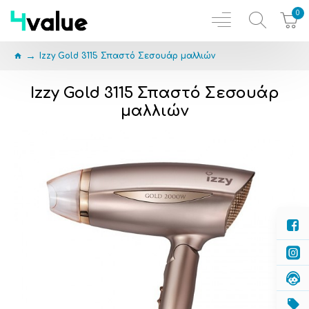
0
Izzy Gold 3115 Σπαστό Σεσουάρ μαλλιών
Izzy Gold 3115 Σπαστό Σεσουάρ
μαλλιών