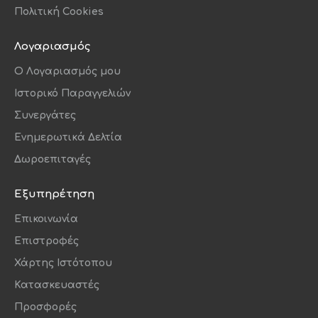
Πολιτική Cookies
Λογαριασμός
O Λογαριασμός μου
Ιστορικό Παραγγελιών
Συνεργάτες
Ενημερωτικά Δελτία
Δωροεπιταγές
Εξυπηρέτηση
Επικοινωνία
Επιστροφές
Χάρτης Ιστότοπου
Κατασκευαστές
Προσφορές