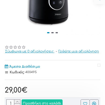
Σύμφωνα με 0 αξιολογήσεις.
-
Γράψτε μια αξιολόγηση
Άμεσα Διαθέσιμο
Κωδικός:
400495
29,00€
Προσθήκη στο καλάθι