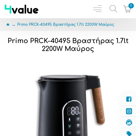
0
Primo PRCK-40495 Βραστήρας 1.7lt 2200W Μαύρος
Primo PRCK-40495 Βραστήρας 1.7lt
2200W Μαύρος