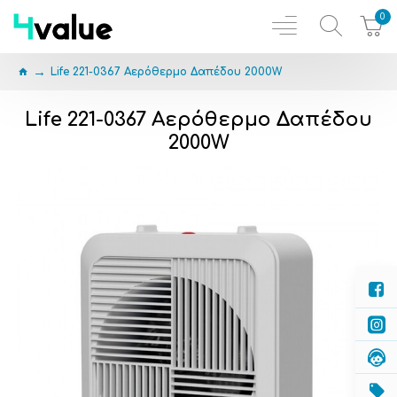
0
Life 221-0367 Αερόθερμο Δαπέδου 2000W
Life 221-0367 Αερόθερμο Δαπέδου
2000W