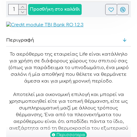
Προσθήκη στο καλάθι
Περιγραφή
Το αερόθερμο της εταιρείας Life είναι κατάλληλο
για χρήση σε διάφορους χώρους του σπιτιού σας
(όπως για παράδειγμα το υπνοδωμάτιο, ένα μικρό
σαλόνι ή μία αποθήκη) που θέλετε να θερμάνετε
άμεσα και για μικρή χρονική περίοδο.
Αποτελεί μια οικονομική επιλογή και μπορεί να
χρησιμοποιηθεί είτε για τοπική θέρμανση, είτε ως
συμπληρωματική μαζί με άλλους τρόπους
θέρμανσης. Ένα από τα πλεονεκτήματα του
αερόθερμου είναι ότι αποδίδει πάντα το ίδιο,
ανεξάρτητα από τη θερμοκρασία του εξωτερικού
χώρου.