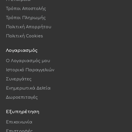
Τρόποι Αποστολής
Τρόποι Πληρωμής
Πολιτική Απορρήτου
Πολιτική Cookies
Λογαριασμός
O Λογαριασμός μου
Ιστορικό Παραγγελιών
Συνεργάτες
Ενημερωτικά Δελτία
Δωροεπιταγές
Εξυπηρέτηση
Επικοινωνία
Επιστροφές