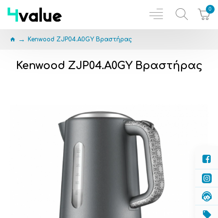
0
Kenwood ZJP04.A0GY Βραστήρας
Kenwood ZJP04.A0GY Βραστήρας