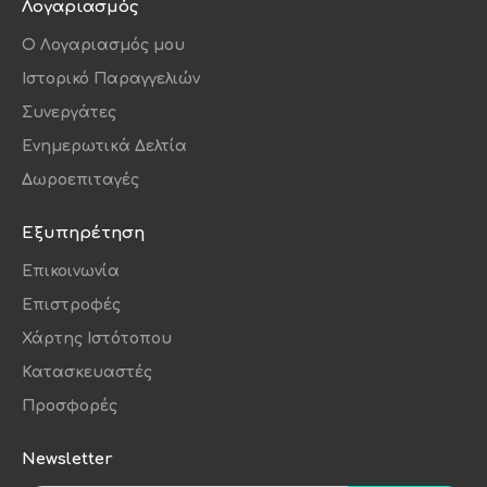
Λογαριασμός
O Λογαριασμός μου
Ιστορικό Παραγγελιών
Συνεργάτες
Ενημερωτικά Δελτία
Δωροεπιταγές
Εξυπηρέτηση
Επικοινωνία
Επιστροφές
Χάρτης Ιστότοπου
Κατασκευαστές
Προσφορές
Newsletter