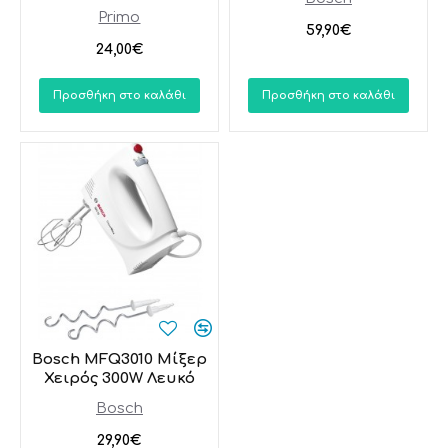
Primo
59,90€
24,00€
Προσθήκη στο καλάθι
Προσθήκη στο καλάθι
Bosch MFQ3010 Μίξερ
Χειρός 300W Λευκό
Bosch
29,90€