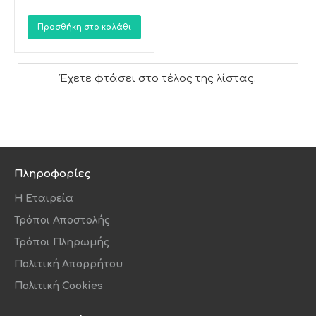
Προσθήκη στο καλάθι
Έχετε φτάσει στο τέλος της λίστας.
Πληροφορίες
Η Εταιρεία
Τρόποι Αποστολής
Τρόποι Πληρωμής
Πολιτική Απορρήτου
Πολιτική Cookies