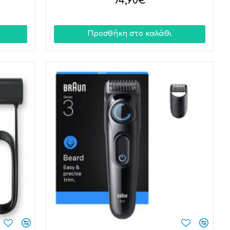
74,90€
Προσθήκη στο καλάθι