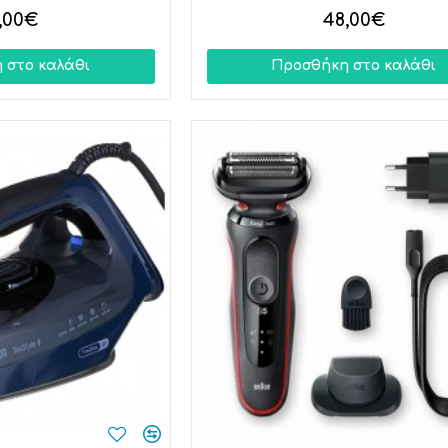
,00€
48,00€
 στο καλάθι
Προσθήκη στο καλάθι