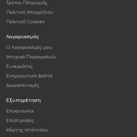
Τρόποι Πληρωμής
Πολιτική Απορρήτου
Πολιτική Cookies
Λογαριασμός
O Λογαριασμός μου
Ιστορικό Παραγγελιών
Συνεργάτες
Ενημερωτικά Δελτία
Δωροεπιταγές
Εξυπηρέτηση
Επικοινωνία
Επιστροφές
Χάρτης Ιστότοπου