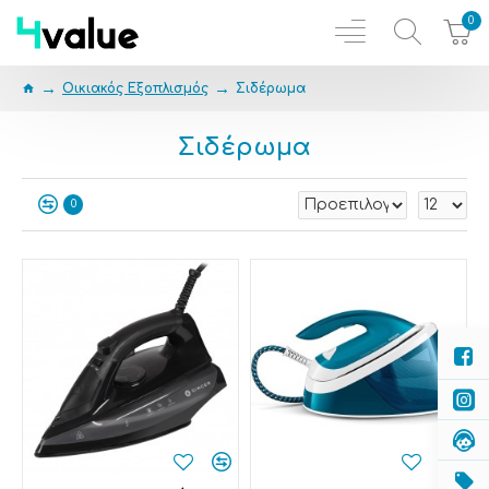
0
Οικιακός Εξοπλισμός
Σιδέρωμα
Σιδέρωμα
0