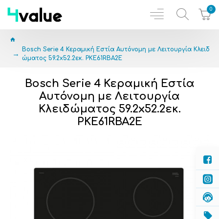
0
Bosch Serie 4 Κεραμική Εστία Αυτόνομη με Λειτουργία Κλειδ
ώματος 59.2x52.2εκ. PKE61RBA2E
Bosch Serie 4 Κεραμική Εστία
Αυτόνομη με Λειτουργία
Κλειδώματος 59.2x52.2εκ.
PKE61RBA2E