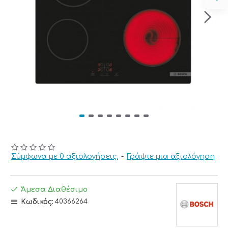
Σύμφωνα με 0 αξιολογήσεις.
-
Γράψτε μια αξιολόγηση
Άμεσα Διαθέσιμο
Κωδικός:
40366264