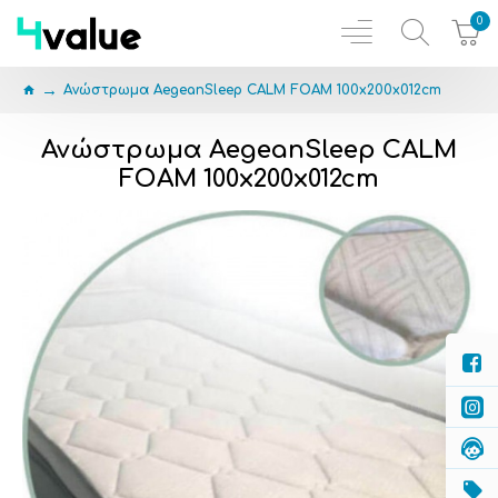
0
Ανώστρωμα AegeanSleep CALM FOAM 100x200x012cm
Ανώστρωμα AegeanSleep CALM
FOAM 100x200x012cm