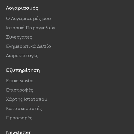
Λογαριασμός
O Λογαριασμός μου
Ιστορικό Παραγγελιών
Συνεργάτες
Ενημερωτικά Δελτία
Δωροεπιταγές
Εξυπηρέτηση
Επικοινωνία
Επιστροφές
Χάρτης Ιστότοπου
Κατασκευαστές
Προσφορές
Newsletter