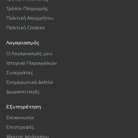
Τρόποι Πληρωμής
Πολιτική Απορρήτου
Πολιτική Cookies
Λογαριασμός
O Λογαριασμός μου
Ιστορικό Παραγγελιών
Συνεργάτες
Ενημερωτικά Δελτία
Δωροεπιταγές
Εξυπηρέτηση
Επικοινωνία
Επιστροφές
Χάρτης Ιστότοπου