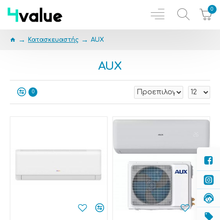
0
Κατασκευαστής
AUX
AUX
0