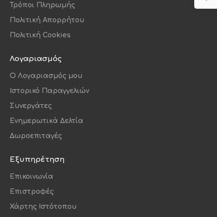
Τρόποι Πληρωμής
Πολιτική Απορρήτου
Πολιτική Cookies
Λογαριασμός
O Λογαριασμός μου
Ιστορικό Παραγγελιών
Συνεργάτες
Ενημερωτικά Δελτία
Δωροεπιταγές
Εξυπηρέτηση
Επικοινωνία
Επιστροφές
Χάρτης Ιστότοπου