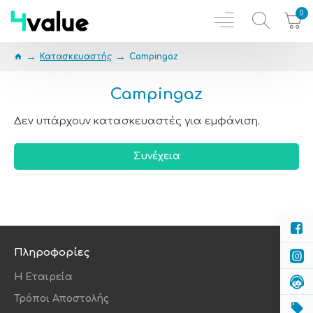
0
Κατασκευαστής
Campingaz
Campingaz
Δεν υπάρχουν κατασκευαστές για εμφάνιση.
Συνέχεια
Πληροφορίες
Η Εταιρεία
Τρόποι Αποστολής