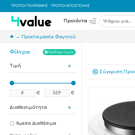
ΤΡΟΠΟΙ ΠΛΗΡΩΜΗΣ
ΤΡΟΠΟΙ ΑΠΟΣΤΟΛΗΣ
Προϊόντα
Προετοιμασία Φαγητού
Φίλτρα
Καθαρισμός
Τιμή
Σύγκριση Προ
€
€
Διαθεσιμότητα
Άμεσα Διαθέσιμα