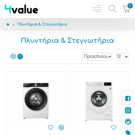
0
Πλυντήρια & Στεγνωτήρια
Πλυντήρια & Στεγνωτήρια
0