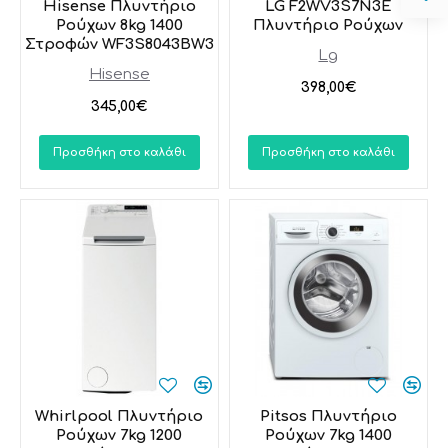
Hisense Πλυντήριο
LG F2WV3S7N3E
Ρούχων 8kg 1400
Πλυντήριο Ρούχων
Στροφών WF3S8043BW3
Lg
Hisense
398,00€
345,00€
Προσθήκη στο καλάθι
Προσθήκη στο καλάθι
Whirlpool Πλυντήριο
Pitsos Πλυντήριο
Ρούχων 7kg 1200
Ρούχων 7kg 1400