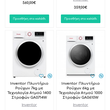
560,00€
359,00€
Προσθήκη στο καλάθι
Προσθήκη στο καλάθι
Inventor Πλυντήριο
Inventor Πλυντήριο
Ρούχων 7kg με
Ρούχων 6kg με
Τεχνολογία Ατμού 1400
Τεχνολογία Ατμού 1000
Στροφών GA0714W
Στροφών GA0610W
Inventor
Inventor