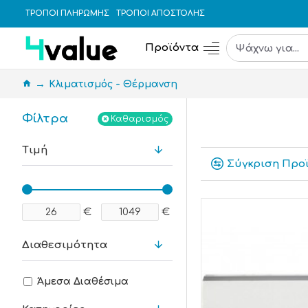
ΤΡΟΠΟΙ ΠΛΗΡΩΜΗΣ
ΤΡΟΠΟΙ ΑΠΟΣΤΟΛΗΣ
Προϊόντα
Κλιματισμός - Θέρμανση
Φίλτρα
Καθαρισμός
Τιμή
Σύγκριση Προ
€
€
Διαθεσιμότητα
Άμεσα Διαθέσιμα