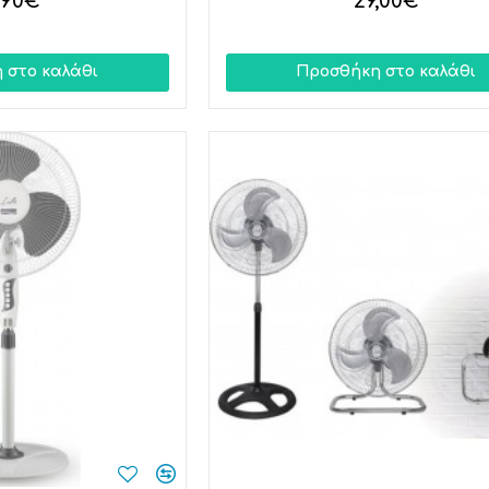
,90€
29,00€
 στο καλάθι
Προσθήκη στο καλάθι