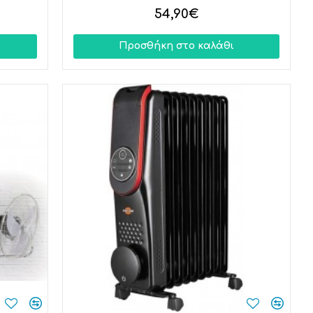
54,90€
Προσθήκη στο καλάθι