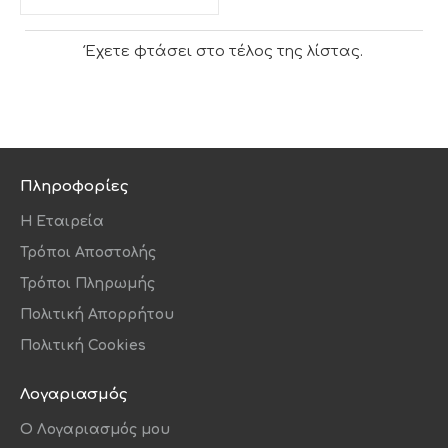
Έχετε φτάσει στο τέλος της λίστας.
Πληροφορίες
Η Εταιρεία
Τρόποι Αποστολής
Τρόποι Πληρωμής
Πολιτική Απορρήτου
Πολιτική Cookies
Λογαριασμός
O Λογαριασμός μου