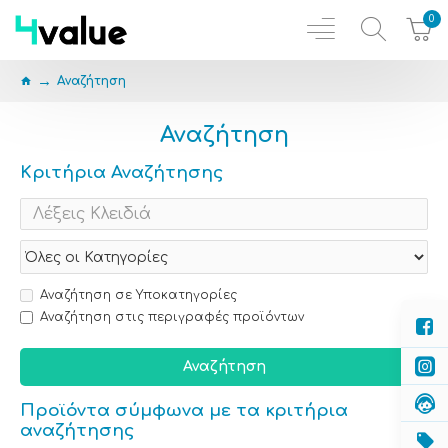
0
Αναζήτηση
Αναζήτηση
Κριτήρια Αναζήτησης
Αναζήτηση σε Υποκατηγορίες
Αναζήτηση στις περιγραφές προϊόντων
Αναζήτηση
Προϊόντα σύμφωνα με τα κριτήρια
αναζήτησης