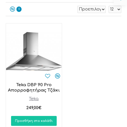
0
Teka DBP 90 Pro
Απορροφητήρας Τζάκι
Teka
249,00€
Προσθήκη στο καλάθι