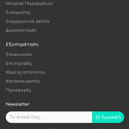
Ιστορικό Παραγγελιών
Συνεργάτες
Ενημερωτικά Δελτία
Δωροεπιταγές
Εξυπηρέτηση
Επικοινωνία
Επιστροφές
Χάρτης Ιστότοπου
Κατασκευαστές
Προσφορές
Newsletter
Εγγραφή