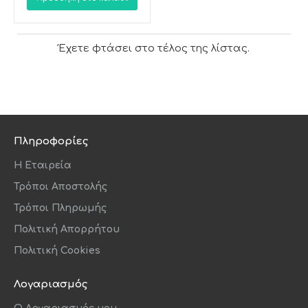
Έχετε φτάσει στο τέλος της λίστας.
Πληροφορίες
Η Εταιρεία
Τρόποι Αποστολής
Τρόποι Πληρωμής
Πολιτική Απορρήτου
Πολιτική Cookies
Λογαριασμός