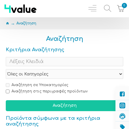
0
Αναζήτηση
Αναζήτηση
Κριτήρια Αναζήτησης
Αναζήτηση σε Υποκατηγορίες
Αναζήτηση στις περιγραφές προϊόντων
Αναζήτηση
Προϊόντα σύμφωνα με τα κριτήρια
αναζήτησης