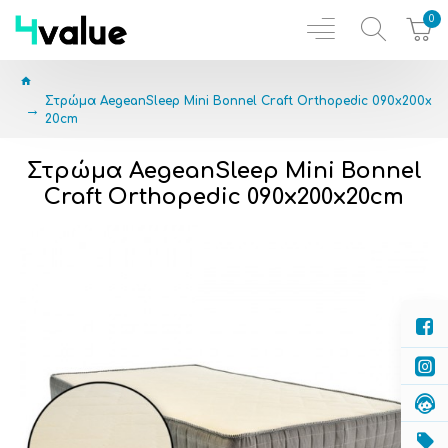
0
Στρώμα AegeanSleep Mini Bonnel Craft Orthopedic 090x200x
20cm
Στρώμα AegeanSleep Mini Bonnel
Craft Orthopedic 090x200x20cm