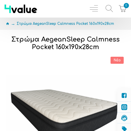
0
Στρώμα AegeanSleep Calmness Pocket 160x190x28cm
Στρώμα AegeanSleep Calmness
Pocket 160x190x28cm
Νέο