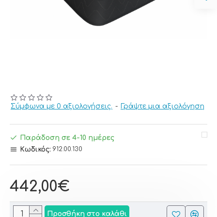
Σύμφωνα με 0 αξιολογήσεις.
-
Γράψτε μια αξιολόγηση
Παράδοση σε 4-10 ημέρες
Κωδικός:
912.00.130
442,00€
Προσθήκη στο καλάθι