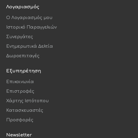
Λογαριασμός
O Λογαριασμός μου
Ιστορικό Παραγγελιών
Συνεργάτες
Ενημερωτικά Δελτία
Δωροεπιταγές
Εξυπηρέτηση
Επικοινωνία
Επιστροφές
Χάρτης Ιστότοπου
Κατασκευαστές
Προσφορές
Newsletter