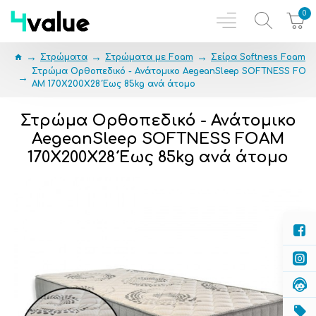
0
Στρώματα
Στρώματα με Foam
Σείρα Softness Foam
Στρώμα Ορθοπεδικό - Ανάτομικο AegeanSleep SOFTNESS FO
AM 170X200X28 Έως 85kg ανά άτομο
Στρώμα Ορθοπεδικό - Ανάτομικο
AegeanSleep SOFTNESS FOAM
170X200X28 Έως 85kg ανά άτομο