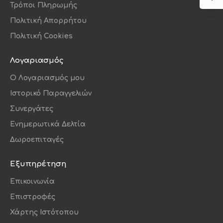
Τρόποι Πληρωμής
Πολιτική Απορρήτου
Πολιτική Cookies
Λογαριασμός
O Λογαριασμός μου
Ιστορικό Παραγγελιών
Συνεργάτες
Ενημερωτικά Δελτία
Δωροεπιταγές
Εξυπηρέτηση
Επικοινωνία
Επιστροφές
Χάρτης Ιστότοπου