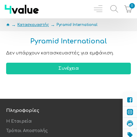
0
Κατασκευαστής
Pyramid International
Pyramid International
Δεν υπάρχουν κατασκευαστές για εμφάνιση.
Συνέχεια
Πληροφορίες
Η Εταιρεία
Τρόποι Αποστολής