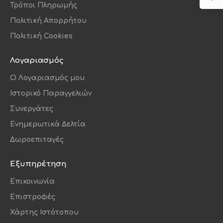
Τρόποι Πληρωμής
Πολιτική Απορρήτου
Πολιτική Cookies
Λογαριασμός
O Λογαριασμός μου
Ιστορικό Παραγγελιών
Συνεργάτες
Ενημερωτικά Δελτία
Δωροεπιταγές
Εξυπηρέτηση
Επικοινωνία
Επιστροφές
Χάρτης Ιστότοπου