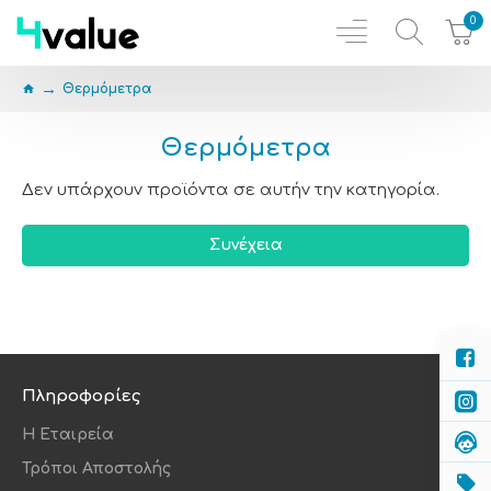
0
Θερμόμετρα
Θερμόμετρα
Δεν υπάρχουν προϊόντα σε αυτήν την κατηγορία.
Συνέχεια
Πληροφορίες
Η Εταιρεία
Τρόποι Αποστολής