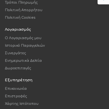
Τρόποι Πληρωμής
Πολιτική Απορρήτου
Πολιτική Cookies
Λογαριασμός
O Λογαριασμός μου
Ιστορικό Παραγγελιών
Συνεργάτες
Ενημερωτικά Δελτία
Δωροεπιταγές
Εξυπηρέτηση
Επικοινωνία
Επιστροφές
Χάρτης Ιστότοπου