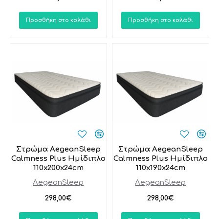
Προσθήκη στο καλάθι
Προσθήκη στο καλάθι
Στρώμα AegeanSleep
Στρώμα AegeanSleep
Calmness Plus Ημίδιπλο
Calmness Plus Ημίδιπλo
110x200x24cm
110x190x24cm
AegeanSleep
AegeanSleep
298,00€
298,00€