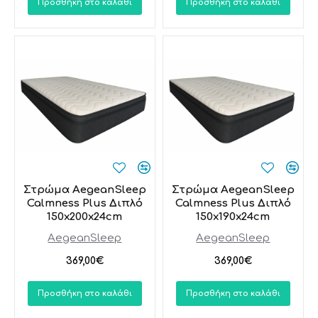
Προσθήκη στο καλάθι
Προσθήκη στο καλάθι
Στρώμα AegeanSleep
Στρώμα AegeanSleep
Calmness Plus Διπλό
Calmness Plus Διπλό
150x200x24cm
150x190x24cm
AegeanSleep
AegeanSleep
369,00€
369,00€
Προσθήκη στο καλάθι
Προσθήκη στο καλάθι