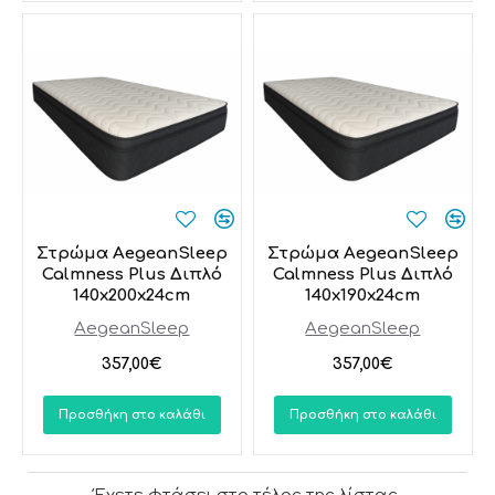
Στρώμα AegeanSleep
Στρώμα AegeanSleep
Calmness Plus Διπλό
Calmness Plus Διπλό
140x200x24cm
140x190x24cm
AegeanSleep
AegeanSleep
357,00€
357,00€
Προσθήκη στο καλάθι
Προσθήκη στο καλάθι