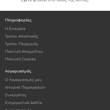
Έχετε φτάσει στο τέλος της λίστας.
Πληροφορίες
Η Εταιρεία
Τρόποι Αποστολής
Τρόποι Πληρωμής
Πολιτική Απορρήτου
Πολιτική Cookies
Λογαριασμός
O Λογαριασμός μου
Ιστορικό Παραγγελιών
Συνεργάτες
Ενημερωτικά Δελτία