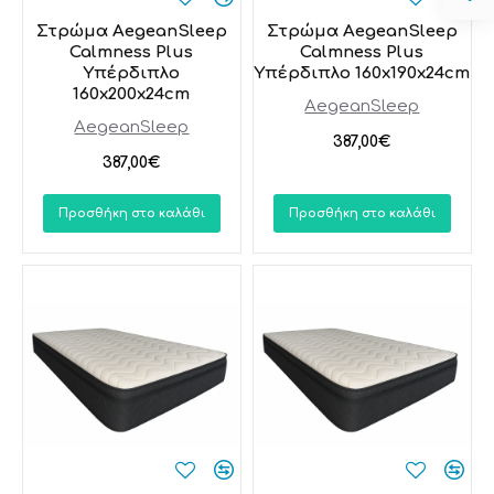
Στρώμα AegeanSleep
Στρώμα AegeanSleep
Calmness Plus
Calmness Plus
Υπέρδιπλο
Υπέρδιπλο 160x190x24cm
160x200x24cm
AegeanSleep
AegeanSleep
387,00€
387,00€
Προσθήκη στο καλάθι
Προσθήκη στο καλάθι