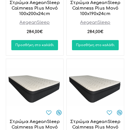
Στρώμα AegeanSleep
Στρώμα AegeanSleep
Calmness Plus Μονό
Calmness Plus Μονό
100x200x24cm
100x190x24cm
AegeanSleep
AegeanSleep
284,00€
284,00€
Προσθήκη στο καλάθι
Προσθήκη στο καλάθι
Στρώμα AegeanSleep
Στρώμα AegeanSleep
Calmness Plus Μονό
Calmness Plus Μονό