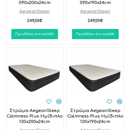
090x200x24cm
090x190x24cm
AegeanSleep
AegeanSleep
249,00€
249,00€
Προσθήκη στο καλάθι
Προσθήκη στο καλάθι
Στρώμα AegeanSleep
Στρώμα AegeanSleep
Calmness Plus Ημίδιπλο
Calmness Plus Ημίδιπλο
130x200x24cm
130x190x24cm