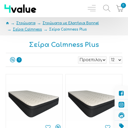
0
Στρώματα
Στρώματα με Ελατήρια Bonnel
Σείρα Calmness
Σείρα Calmness Plus
Σείρα Calmness Plus
0