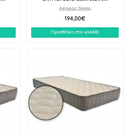
Aegean Sleep
194,00€
Προσθήκη στο καλάθι