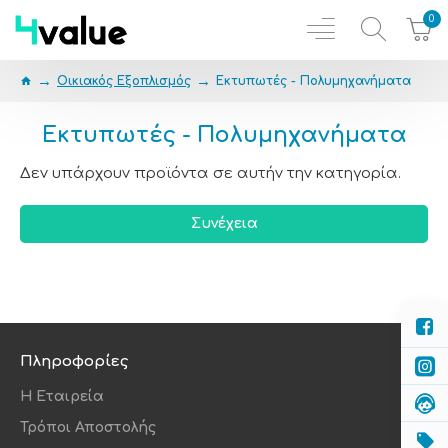
0
Οικιακός Εξοπλισμός
Εκτυπωτές - Πολυμηχανήματα
Εκτυπωτές - Πολυμηχανήματα
Δεν υπάρχουν προϊόντα σε αυτήν την κατηγορία.
Συνέχεια
Πληροφορίες
Η Εταιρεία
Τρόποι Αποστολής