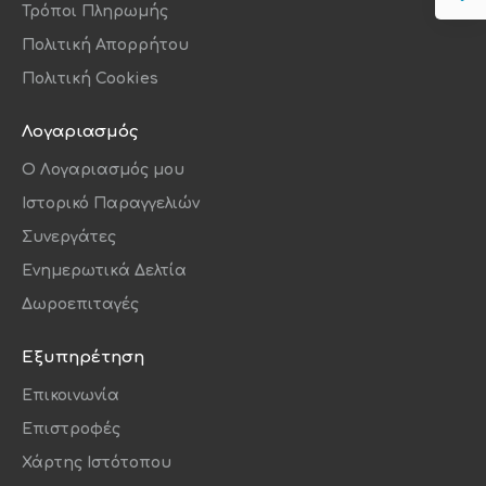
Τρόποι Πληρωμής
Πολιτική Απορρήτου
Πολιτική Cookies
Λογαριασμός
O Λογαριασμός μου
Ιστορικό Παραγγελιών
Συνεργάτες
Ενημερωτικά Δελτία
Δωροεπιταγές
Εξυπηρέτηση
Επικοινωνία
Επιστροφές
Χάρτης Ιστότοπου