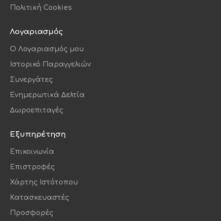
Πολιτική Cookies
Λογαριασμός
O Λογαριασμός μου
Ιστορικό Παραγγελιών
Συνεργάτες
Ενημερωτικά Δελτία
Δωροεπιταγές
Εξυπηρέτηση
Επικοινωνία
Επιστροφές
Χάρτης Ιστότοπου
Κατασκευαστές
Προσφορές