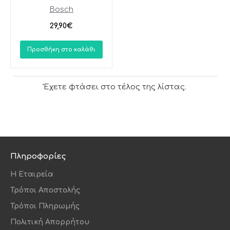
Bosch
29,90€
Προσθήκη στο καλάθι
Έχετε φτάσει στο τέλος της λίστας.
Πληροφορίες
Η Εταιρεία
Τρόποι Αποστολής
Τρόποι Πληρωμής
Πολιτική Απορρήτου