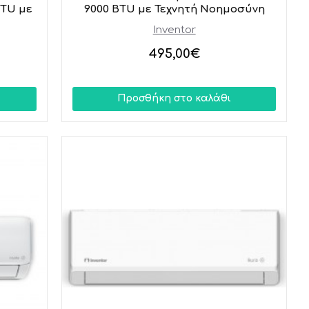
BTU με
9000 BTU με Τεχνητή Νοημοσύνη
Inventor
495,00€
Προσθήκη στο καλάθι