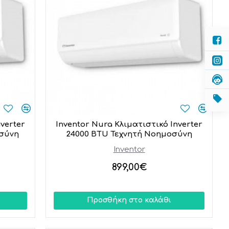
nverter
Inventor Nura Κλιματιστικό Inverter
οσύνη
24000 BTU Τεχνητή Νοημοσύνη
Inventor
899,00€
Προσθήκη στο καλάθι