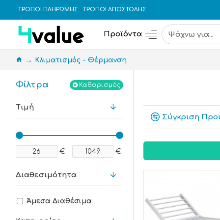
ΤΡΟΠΟΙ ΠΛΗΡΩΜΗΣ
ΤΡΟΠΟΙ ΑΠΟΣΤΟΛΗΣ
Προϊόντα
Κλιματισμός - Θέρμανση
Φίλτρα
Καθαρισμός
Τιμή
Σύγκριση Προ
€
€
Διαθεσιμότητα
Άμεσα Διαθέσιμα