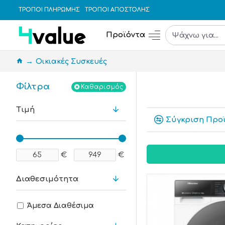
ΤΡΟΠΟΙ ΠΛΗΡΩΜΗΣ
ΤΡΟΠΟΙ ΑΠΟΣΤΟΛΗΣ
Προϊόντα
Οικιακές Συσκευές
Φίλτρα
Καθαρισμός
Τιμή
Σύγκριση Προ
€
€
Διαθεσιμότητα
Άμεσα Διαθέσιμα